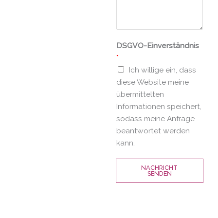
DSGVO-Einverständnis
*
Ich willige ein, dass
diese Website meine
übermittelten
Informationen speichert,
sodass meine Anfrage
beantwortet werden
kann.
NACHRICHT
SENDEN