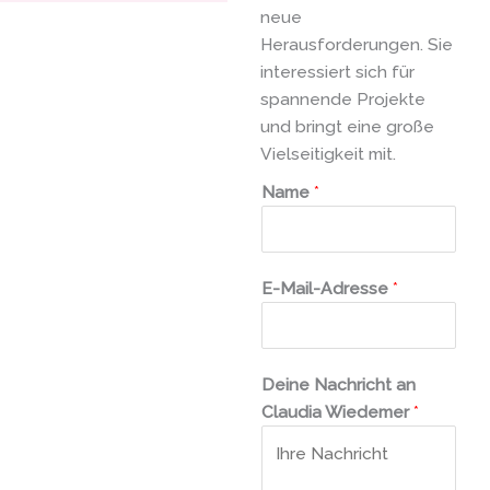
neue
Herausforderungen. Sie
interessiert sich für
spannende Projekte
und bringt eine große
Vielseitigkeit mit.
Name
*
E-Mail-Adresse
*
Deine Nachricht an
Claudia Wiedemer
*