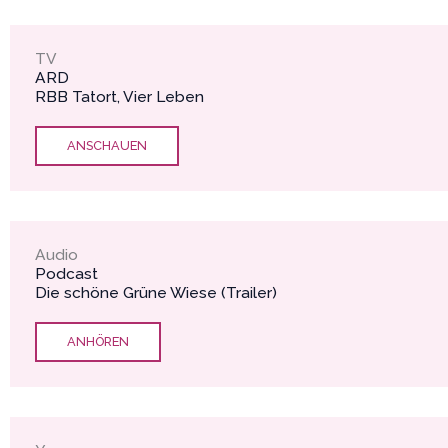
TV
ARD
RBB Tatort, Vier Leben
ANSCHAUEN
Audio
Podcast
Die schöne Grüne Wiese (Trailer)
ANHÖREN