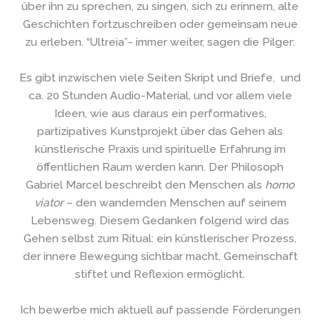
über ihn zu sprechen, zu singen, sich zu erinnern, alte
Geschichten fortzuschreiben oder gemeinsam neue
zu erleben. “Ultreia”- immer weiter, sagen die Pilger:
Es gibt inzwischen viele Seiten Skript und Briefe, und
ca. 20 Stunden Audio-Material, und vor allem viele
Ideen, wie aus daraus ein performatives,
partizipatives Kunstprojekt über das Gehen als
künstlerische Praxis und spirituelle Erfahrung im
öffentlichen Raum werden kann. Der Philosoph
Gabriel Marcel beschreibt den Menschen als
homo
viator
– den wandernden Menschen auf seinem
Lebensweg. Diesem Gedanken folgend wird das
Gehen selbst zum Ritual: ein künstlerischer Prozess,
der innere Bewegung sichtbar macht, Gemeinschaft
stiftet und Reflexion ermöglicht.
Ich bewerbe mich aktuell auf passende Förderungen