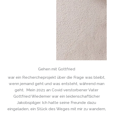
Gehen mit Gottfried
war ein Rechercheprojekt über die Frage was bleibt,
wenn jemand geht und was entsteht, während man
geht. Mein 2021 an Covid verstorbener Vater
Gottfried Wiedemer war ein leidenschaftlicher
Jakobspilger. Ich hatte seine Freunde dazu
eingeladen, ein Stück des Weges mit mir zu wandern,