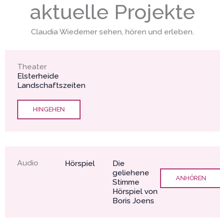
aktuelle Projekte
Claudia Wiedemer sehen, hören und erleben.
Theater
Elsterheide
Landschaftszeiten
HINGEHEN
Audio
Hörspiel
Die
geliehene
ANHÖREN
Stimme
Hörspiel von
Boris Joens