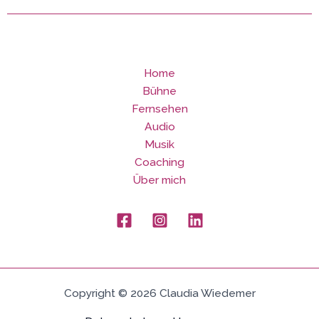
Home
Bühne
Fernsehen
Audio
Musik
Coaching
Über mich
Copyright © 2026 Claudia Wiedemer