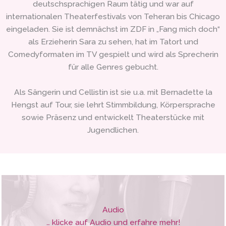
deutschsprachigen Raum tätig und war auf
internationalen Theaterfestivals von Teheran bis Chicago
eingeladen. Sie ist demnächst im ZDF in „Fang mich doch“
als Erzieherin Sara zu sehen, hat im Tatort und
Comedyformaten im TV gespielt und wird als Sprecherin
für alle Genres gebucht.
Als Sängerin und Cellistin ist sie u.a. mit Bernadette la
Hengst auf Tour, sie lehrt Stimmbildung, Körpersprache
sowie Präsenz und entwickelt Theaterstücke mit
Jugendlichen.
Audio
… klicke auf Audio und erfahre mehr!