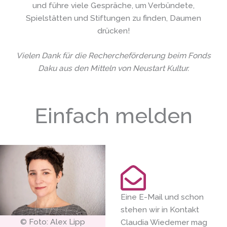
und führe viele Gespräche, um Verbündete,
Spielstätten und Stiftungen zu finden, Daumen
drücken!
Vielen Dank für die Rechercheförderung beim Fonds
Daku aus den Mitteln von Neustart Kultur.
Einfach melden
Eine E-Mail und schon
stehen wir in Kontakt
© Foto: Alex Lipp
Claudia Wiedemer mag